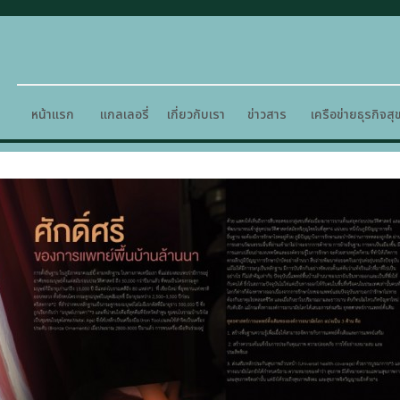
หน้าแรก
แกลเลอรี่
เกี่ยวกับเรา
ข่าวสาร
เครือข่ายธุรกิจส