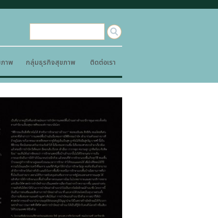
ุขภาพ
กลุ่มธุรกิจสุขภาพ
ติดต่อเรา