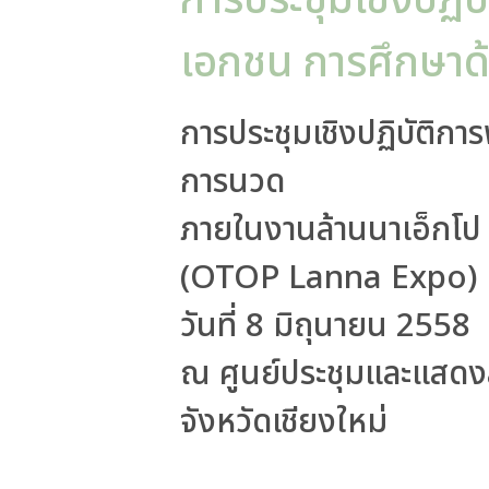
การประชุมเชิงปฏิ
เอกชน การศึกษาด
การประชุมเชิงปฏิบัติก
การนวด
ภายในงานล้านนาเอ็กโป
(OTOP Lanna Expo)
วันที่ 8 มิถุนายน 2558
ณ ศูนย์ประชุมและแสดง
จังหวัดเชียงใหม่